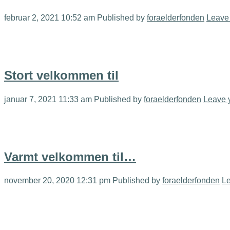
februar 2, 2021 10:52 am
Published by
foraelderfonden
Leave 
Stort velkommen til
januar 7, 2021 11:33 am
Published by
foraelderfonden
Leave 
Varmt velkommen til…
november 20, 2020 12:31 pm
Published by
foraelderfonden
Le