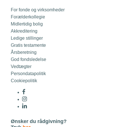
For fonde og virksomheder
Forælderkollegie
Midlertidig bolig
Akkreditering
Ledige stillinger
Gratis testamente
Årsberetning
God fondsledelse
Vedtægter
Persondatapolitik
Cookiepolitik
Ønsker du rådgivning?