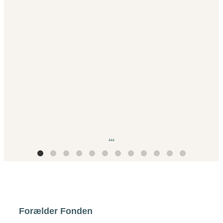
...
Forælder Fonden