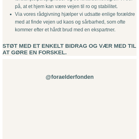
på, at et hjem kan være vejen til ro og stabilitet.
Via vores rådgivning hjælper vi udsatte enlige forældre
med at finde vejen ud kaos og sårbarhed, som ofte
kommer efter et hårdt brud med en ekspartner.
STØT MED ET ENKELT BIDRAG OG VÆR MED TIL
AT GØRE EN FORSKEL.
@foraelderfonden