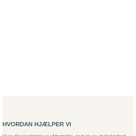
HVORDAN HJÆLPER VI